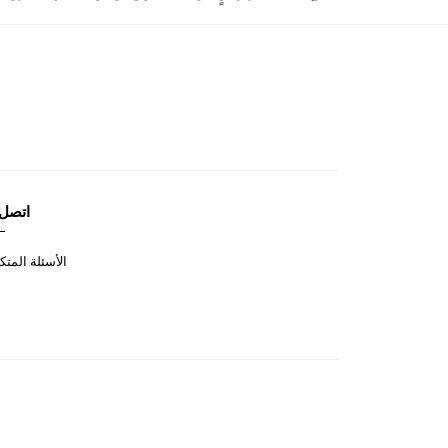
اتصل 
الأسئلة المتك