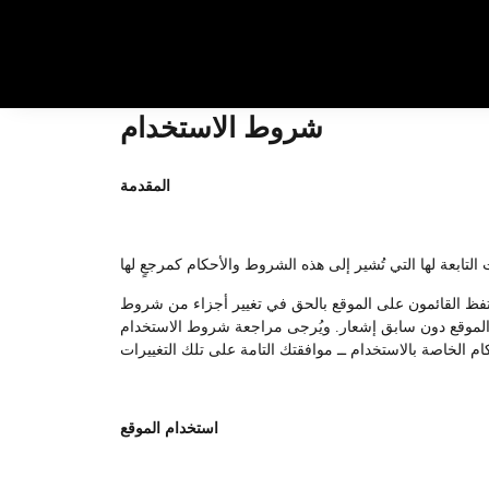
شروط الاستخدام
المقدمة
يحتفظ القائمون على الموقع بالحق في تغيير أجزاء من شروط
على الموقع دون سابق إشعار. ويُرجى مراجعة شروط الاستخدام
استخدام الموقع