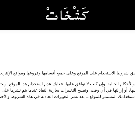
والأحكام الحالية. وإن كنت لا توافق عليها، فعليك عدم استخدام هذا الموقع. و
إليها، أو إزالتها في أي وقت. وتصبح التغييرات سارية النفاذ عندما يتم نشرها 