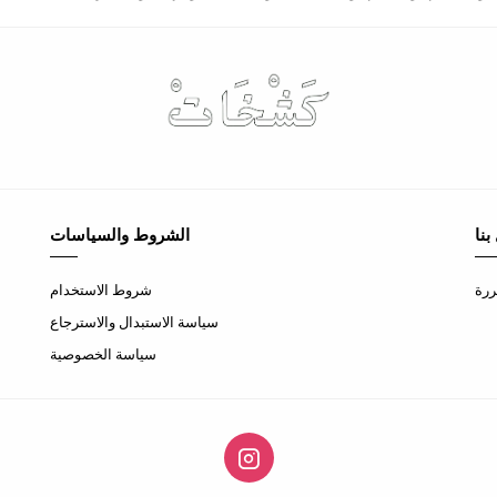
بنا
الشروط والسياسات
ررة
شروط الاستخدام
سياسة الاستبدال والاسترجاع
سياسة الخصوصية