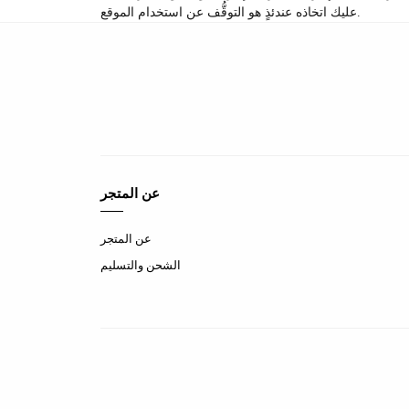
عليك اتخاذه عندئذٍ هو التوقُّف عن استخدام الموقع.
عن المتجر
عن المتجر
الشحن والتسليم